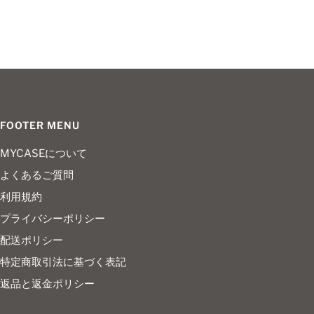
FOOTER MENU
MYCASEについて
よくあるご質問
利用規約
プライバシーポリシー
配送ポリシー
特定商取引法に基づく表記
返品と返金ポリシー