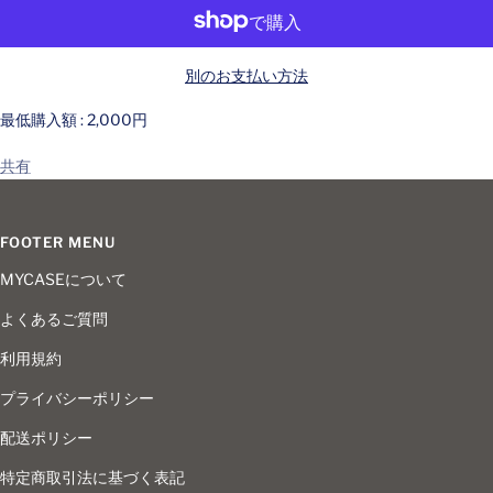
す
す
別のお支払い方法
最低購入額 : 2,000円
共有
FOOTER MENU
MYCASEについて
よくあるご質問
利用規約
プライバシーポリシー
配送ポリシー
特定商取引法に基づく表記