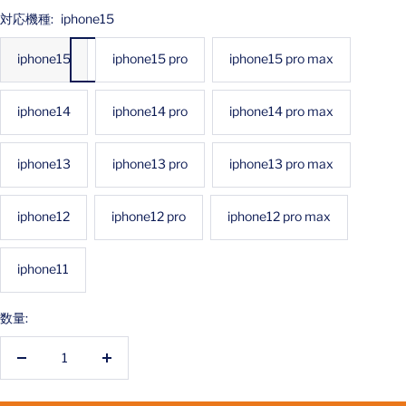
対応機種:
iphone15
iphone15
iphone15 pro
iphone15 pro max
iphone14
iphone14 pro
iphone14 pro max
iphone13
iphone13 pro
iphone13 pro max
iphone12
iphone12 pro
iphone12 pro max
iphone11
数量:
数
数
量
量