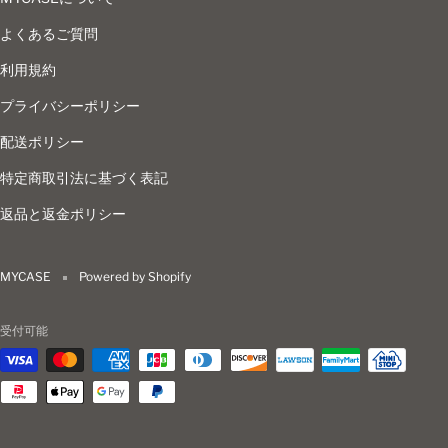
よくあるご質問
利用規約
プライバシーポリシー
配送ポリシー
特定商取引法に基づく表記
返品と返金ポリシー
MYCASE
Powered by Shopify
受付可能