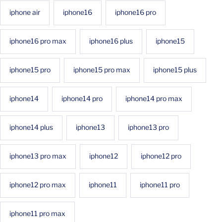
iphone air
iphone16
iphone16 pro
iphone16 pro max
iphone16 plus
iphone15
iphone15 pro
iphone15 pro max
iphone15 plus
iphone14
iphone14 pro
iphone14 pro max
iphone14 plus
iphone13
iphone13 pro
iphone13 pro max
iphone12
iphone12 pro
iphone12 pro max
iphone11
iphone11 pro
iphone11 pro max